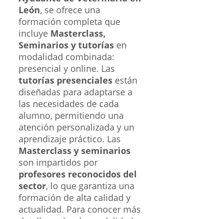
León
, se ofrece una
formación completa que
incluye
Masterclass,
Seminarios y tutorías
en
modalidad combinada:
presencial y online. Las
tutorías presenciales
están
diseñadas para adaptarse a
las necesidades de cada
alumno, permitiendo una
atención personalizada y un
aprendizaje práctico. Las
Masterclass y seminarios
son impartidos por
profesores reconocidos del
sector
, lo que garantiza una
formación de alta calidad y
actualidad. Para conocer más