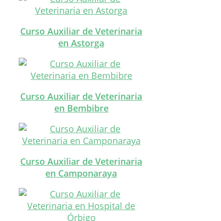
Curso Auxiliar de Veterinaria
en Astorga
Curso Auxiliar de Veterinaria
en Bembibre
Curso Auxiliar de Veterinaria
en Camponaraya