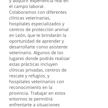
y adquirir experiencia real en
el campo laboral.
Colaboramos con diferentes
clínicas veterinarias,
hospitales especializados y
centros de protección animal
en León, que te brindarán la
oportunidad de aprender y
desarrollarte como asistente
veterinario. Algunos de los
lugares donde podrás realizar
estas prácticas incluyen
clínicas privadas, centros de
rescate y refugios, y
hospitales veterinarios con
reconocimiento en la
provincia. Trabajar en estos
entornos te permitirá
enfrentarte a situaciones