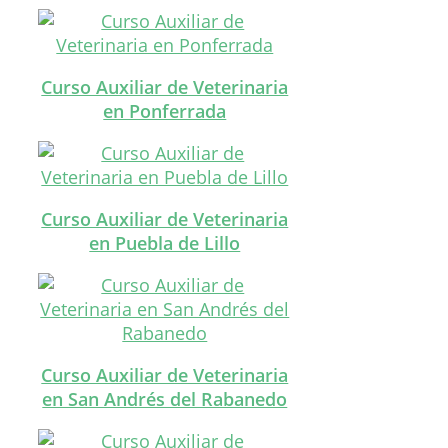
Curso Auxiliar de Veterinaria
en Ponferrada
Curso Auxiliar de Veterinaria
en Puebla de Lillo
Curso Auxiliar de Veterinaria
en San Andrés del Rabanedo