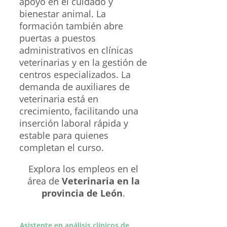
apoyo en el cuidado y
bienestar animal. La
formación también abre
puertas a puestos
administrativos en clínicas
veterinarias y en la gestión de
centros especializados. La
demanda de auxiliares de
veterinaria está en
crecimiento, facilitando una
inserción laboral rápida y
estable para quienes
completan el curso.
Explora los empleos en el
área de
Veterinaria en la
provincia de León
.
Asistente en análisis clínicos de