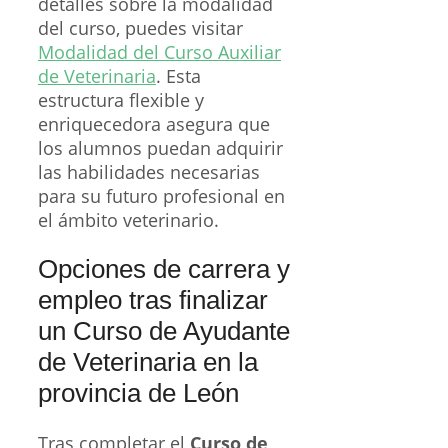
detalles sobre la modalidad
del curso, puedes visitar
Modalidad del Curso Auxiliar
de Veterinaria
. Esta
estructura flexible y
enriquecedora asegura que
los alumnos puedan adquirir
las habilidades necesarias
para su futuro profesional en
el ámbito veterinario.
Opciones de carrera y
empleo tras finalizar
un Curso de Ayudante
de Veterinaria en la
provincia de León
Tras completar el
Curso de