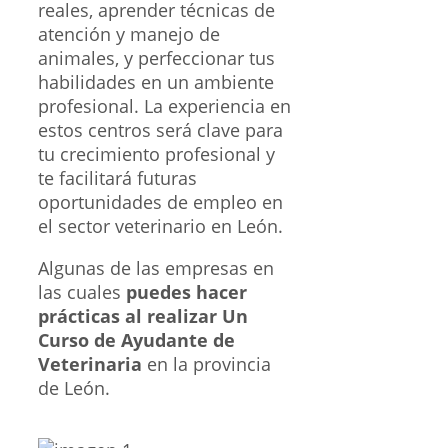
reales, aprender técnicas de
atención y manejo de
animales, y perfeccionar tus
habilidades en un ambiente
profesional. La experiencia en
estos centros será clave para
tu crecimiento profesional y
te facilitará futuras
oportunidades de empleo en
el sector veterinario en León.
Algunas de las empresas en
las cuales
puedes hacer
prácticas al realizar Un
Curso de Ayudante de
Veterinaria
en la provincia
de León.