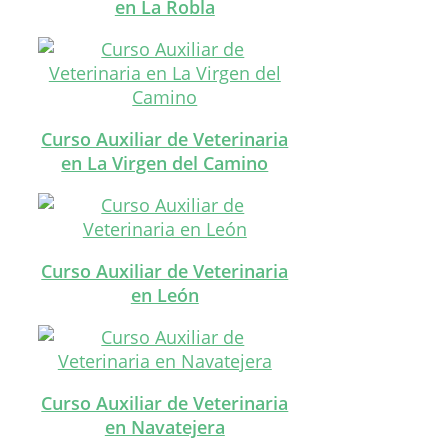
en La Robla
Curso Auxiliar de Veterinaria
en La Virgen del Camino
Curso Auxiliar de Veterinaria
en León
Curso Auxiliar de Veterinaria
en Navatejera