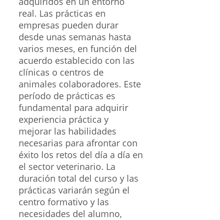
adquiridos en un entorno
real. Las prácticas en
empresas pueden durar
desde unas semanas hasta
varios meses, en función del
acuerdo establecido con las
clínicas o centros de
animales colaboradores. Este
período de prácticas es
fundamental para adquirir
experiencia práctica y
mejorar las habilidades
necesarias para afrontar con
éxito los retos del día a día en
el sector veterinario. La
duración total del curso y las
prácticas variarán según el
centro formativo y las
necesidades del alumno,