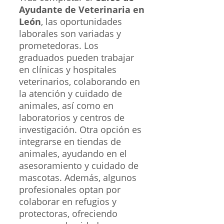
Ayudante de Veterinaria en
León
, las oportunidades
laborales son variadas y
prometedoras. Los
graduados pueden trabajar
en clínicas y hospitales
veterinarios, colaborando en
la atención y cuidado de
animales, así como en
laboratorios y centros de
investigación. Otra opción es
integrarse en tiendas de
animales, ayudando en el
asesoramiento y cuidado de
mascotas. Además, algunos
profesionales optan por
colaborar en refugios y
protectoras, ofreciendo