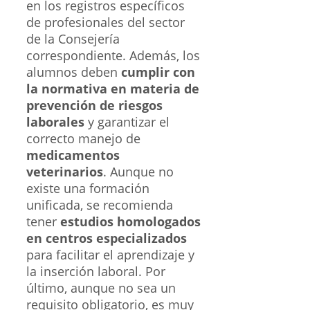
en los registros específicos
de profesionales del sector
de la Consejería
correspondiente. Además, los
alumnos deben
cumplir con
la normativa en materia de
prevención de riesgos
laborales
y garantizar el
correcto manejo de
medicamentos
veterinarios
. Aunque no
existe una formación
unificada, se recomienda
tener
estudios homologados
en centros especializados
para facilitar el aprendizaje y
la inserción laboral. Por
último, aunque no sea un
requisito obligatorio, es muy