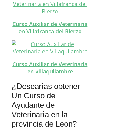
Curso Auxiliar de Veterinaria
en Villafranca del Bierzo
Curso Auxiliar de Veterinaria
en Villaquilambre
¿Desearías obtener
Un Curso de
Ayudante de
Veterinaria en la
provincia de León?