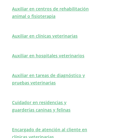
Auxiliar en centros de rehabilitación
animal o fisioterapia
Auxiliar en clínicas veterinarias
Auxiliar en hospitales veterinarios
Auxiliar en tareas de diagnóstico y
pruebas veterinarias
Cuidador en residencias y
guarderías caninas y felinas
Encargado de atención al cliente en
clínicas veterinarias