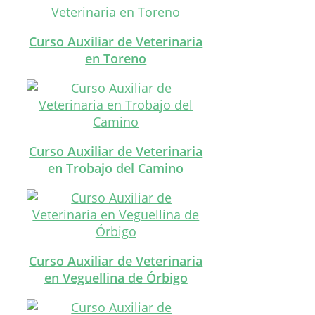
Curso Auxiliar de Veterinaria
en Toreno
Curso Auxiliar de Veterinaria
en Trobajo del Camino
Curso Auxiliar de Veterinaria
en Veguellina de Órbigo