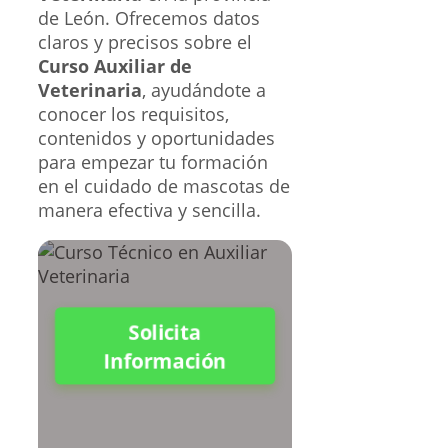
de León. Ofrecemos datos
claros y precisos sobre el
Curso Auxiliar de
Veterinaria
, ayudándote a
conocer los requisitos,
contenidos y oportunidades
para empezar tu formación
en el cuidado de mascotas de
manera efectiva y sencilla.
Solicita
Información