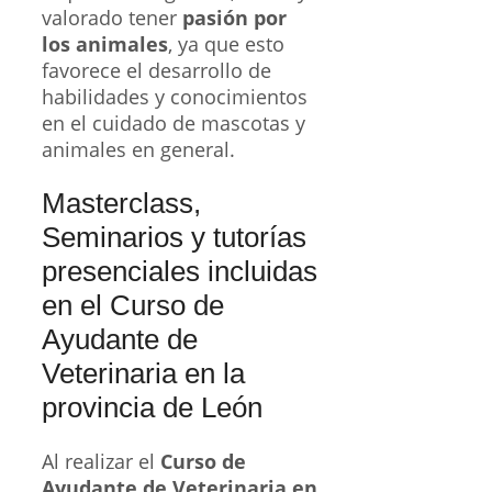
valorado tener
pasión por
los animales
, ya que esto
favorece el desarrollo de
habilidades y conocimientos
en el cuidado de mascotas y
animales en general.
Masterclass,
Seminarios y tutorías
presenciales incluidas
en el Curso de
Ayudante de
Veterinaria en la
provincia de León
Al realizar el
Curso de
Ayudante de Veterinaria en