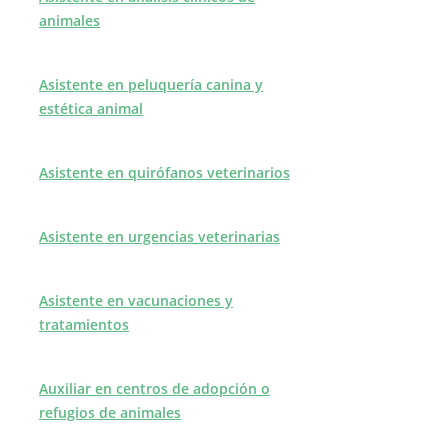
animales
Asistente en peluquería canina y
estética animal
Asistente en quirófanos veterinarios
Asistente en urgencias veterinarias
Asistente en vacunaciones y
tratamientos
Auxiliar en centros de adopción o
refugios de animales