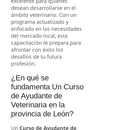
excelente para quienes
desean desarrollarse en el
ámbito veterinario. Con un
programa actualizado y
enfocado en las necesidades
del mercado local, esta
capacitación te prepara para
afrontar con éxito los
desafíos de tu futura
profesión.
¿En qué se
fundamenta Un Curso
de Ayudante de
Veterinaria en la
provincia de León?
Un
Curso de Ayudante de