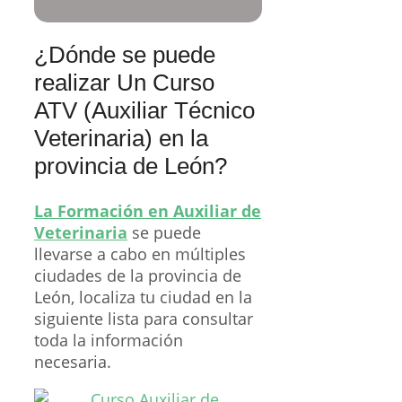
¿Dónde se puede
realizar Un Curso
ATV (Auxiliar Técnico
Veterinaria) en la
provincia de León?
La Formación en Auxiliar de
Veterinaria
se puede
llevarse a cabo en múltiples
ciudades de la provincia de
León, localiza tu ciudad en la
siguiente lista para consultar
toda la información
necesaria.