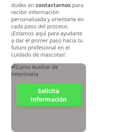
dudes en
contactarnos
para
recibir información
personalizada y orientarte en
cada paso del proceso.
¡Estamos aquí para ayudarte
a dar el primer paso hacia tu
futuro profesional en el
cuidado de mascotas!
Solicita
Información