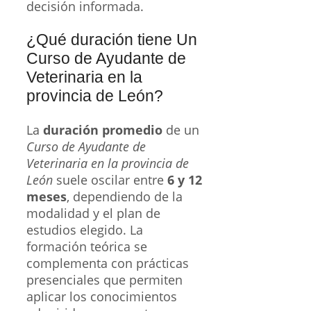
decisión informada.
¿Qué duración tiene Un
Curso de Ayudante de
Veterinaria en la
provincia de León?
La
duración promedio
de un
Curso de Ayudante de
Veterinaria en la provincia de
León
suele oscilar entre
6 y 12
meses
, dependiendo de la
modalidad y el plan de
estudios elegido. La
formación teórica se
complementa con prácticas
presenciales que permiten
aplicar los conocimientos