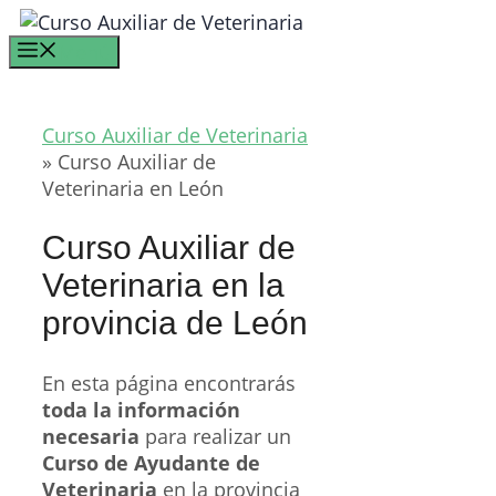
Saltar
al
Menú
contenido
Curso Auxiliar de Veterinaria
»
Curso Auxiliar de
Veterinaria en León
Curso Auxiliar de
Veterinaria en la
provincia de León
En esta página encontrarás
toda la información
necesaria
para realizar un
Curso de Ayudante de
Veterinaria
en la provincia