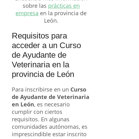
sobre las
prácticas en
empresa
en la provincia de
León.
Requisitos para
acceder a un Curso
de Ayudante de
Veterinaria en la
provincia de León
Para inscribirse en un
Curso
de Ayudante de Veterinaria
en León
, es necesario
cumplir con ciertos
requisitos. En algunas
comunidades autónomas, es
imprescindible estar inscrito