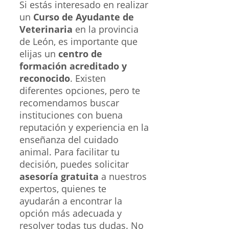
Si estás interesado en realizar
un
Curso de Ayudante de
Veterinaria
en la provincia
de León, es importante que
elijas un
centro de
formación acreditado y
reconocido
. Existen
diferentes opciones, pero te
recomendamos buscar
instituciones con buena
reputación y experiencia en la
enseñanza del cuidado
animal. Para facilitar tu
decisión, puedes solicitar
asesoría gratuita
a nuestros
expertos, quienes te
ayudarán a encontrar la
opción más adecuada y
resolver todas tus dudas. No