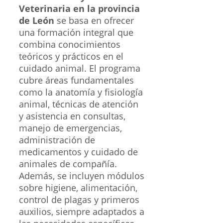
Veterinaria en la provincia
de León
se basa en ofrecer
una formación integral que
combina conocimientos
teóricos y prácticos en el
cuidado animal. El programa
cubre áreas fundamentales
como la anatomía y fisiología
animal, técnicas de atención
y asistencia en consultas,
manejo de emergencias,
administración de
medicamentos y cuidado de
animales de compañía.
Además, se incluyen módulos
sobre higiene, alimentación,
control de plagas y primeros
auxilios, siempre adaptados a