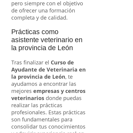
pero siempre con el objetivo
de ofrecer una formación
completa y de calidad.
Prácticas como
asistente veterinario en
la provincia de León
Tras finalizar el
Curso de
Ayudante de Veterinaria en
la provincia de León
, te
ayudamos a encontrar las
mejores
empresas y centros
veterinarios
donde puedas
realizar las prácticas
profesionales. Estas prácticas
son fundamentales para
consolidar tus conocimientos