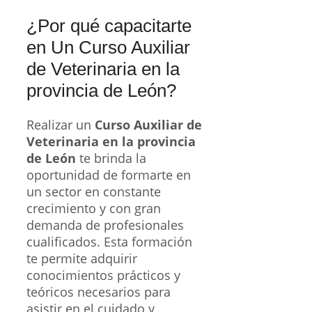
¿Por qué capacitarte
en Un Curso Auxiliar
de Veterinaria en la
provincia de León?
Realizar un
Curso Auxiliar de
Veterinaria en la provincia
de León
te brinda la
oportunidad de formarte en
un sector en constante
crecimiento y con gran
demanda de profesionales
cualificados. Esta formación
te permite adquirir
conocimientos prácticos y
teóricos necesarios para
asistir en el cuidado y