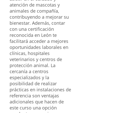
atención de mascotas y
animales de compañía,
contribuyendo a mejorar su
bienestar. Además, contar
con una certificación
reconocida en León te
facilitará acceder a mejores
oportunidades laborales en
clínicas, hospitales
veterinarios y centros de
protección animal. La
cercanía a centros
especializados y la
posibilidad de realizar
prácticas en instalaciones de
referencia son ventajas
adicionales que hacen de
este curso una opción