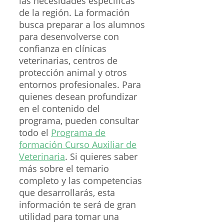
las necesidades específicas
de la región. La formación
busca preparar a los alumnos
para desenvolverse con
confianza en clínicas
veterinarias, centros de
protección animal y otros
entornos profesionales. Para
quienes desean profundizar
en el contenido del
programa, pueden consultar
todo el
Programa de
formación Curso Auxiliar de
Veterinaria
. Si quieres saber
más sobre el temario
completo y las competencias
que desarrollarás, esta
información te será de gran
utilidad para tomar una