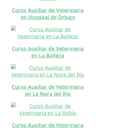
Curso Auxiliar de Veterinaria
en Hospital de Órbigo
Curso Auxiliar de Veterinaria
en La Bañeza
Curso Auxiliar de Veterinaria
en La Nora del Río
Curso Auxiliar de Veterinaria