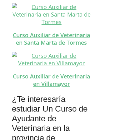
Curso Auxiliar de Veterinaria
en Santa Marta de Tormes
Curso Auxiliar de Veterinaria
en Villamayor
¿Te interesaría
estudiar Un Curso de
Ayudante de
Veterinaria en la
provincia de