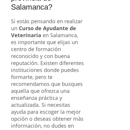
Salamanca?
Si estás pensando en realizar
un
Curso de Ayudante de
Veterinaria
en Salamanca,
es importante que elijas un
centro de formación
reconocido y con buena
reputación. Existen diferentes
instituciones donde puedes
formarte, pero te
recomendamos que busques
aquella que ofrezca una
enseñanza práctica y
actualizada. Si necesitas
ayuda para escoger la mejor
opción o deseas obtener más
información, no dudes en