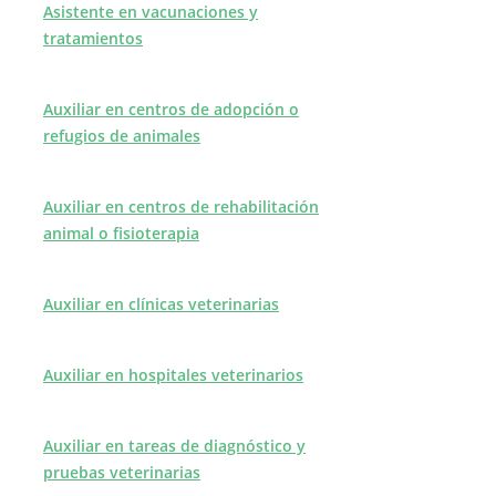
Asistente en vacunaciones y
tratamientos
Auxiliar en centros de adopción o
refugios de animales
Auxiliar en centros de rehabilitación
animal o fisioterapia
Auxiliar en clínicas veterinarias
Auxiliar en hospitales veterinarios
Auxiliar en tareas de diagnóstico y
pruebas veterinarias