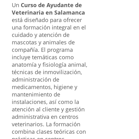
Un
Curso de Ayudante de
Veterinaria en Salamanca
está diseñado para ofrecer
una formación integral en el
cuidado y atención de
mascotas y animales de
compañía. El programa
incluye temáticas como
anatomía y fisiología animal,
técnicas de inmovilización,
administración de
medicamentos, higiene y
mantenimiento de
instalaciones, así como la
atención al cliente y gestión
administrativa en centros
veterinarios. La formación
combina clases teóricas con