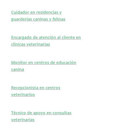
Cuidador en residencias y
guarderías caninas y felinas
Encargado de atención al cliente en
clínicas veterinarias
Monitor en centros de educación
canina
Recepcionista en centros
veterinarios
Técnico de apoyo en consultas
veterinarias