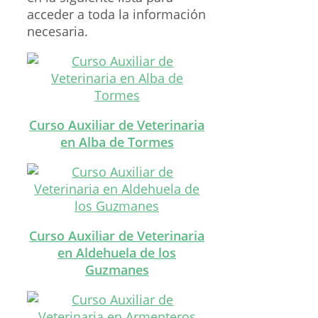
acceder a toda la información
necesaria.
Curso Auxiliar de Veterinaria
en Alba de Tormes
Curso Auxiliar de Veterinaria
en Aldehuela de los
Guzmanes