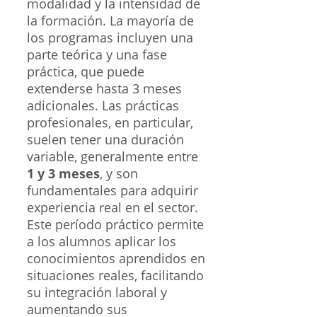
modalidad y la intensidad de
la formación. La mayoría de
los programas incluyen una
parte teórica y una fase
práctica, que puede
extenderse hasta 3 meses
adicionales. Las prácticas
profesionales, en particular,
suelen tener una duración
variable, generalmente entre
1 y 3 meses
, y son
fundamentales para adquirir
experiencia real en el sector.
Este período práctico permite
a los alumnos aplicar los
conocimientos aprendidos en
situaciones reales, facilitando
su integración laboral y
aumentando sus