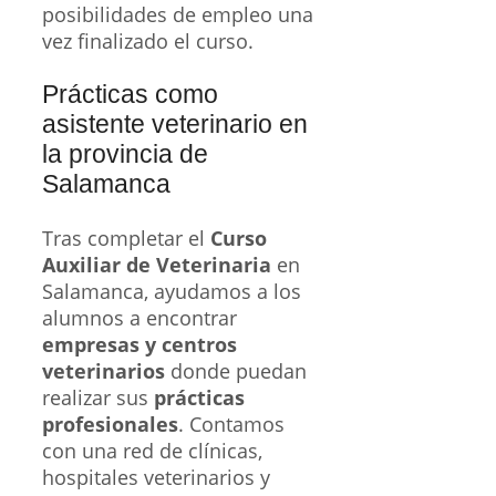
posibilidades de empleo una
vez finalizado el curso.
Prácticas como
asistente veterinario en
la provincia de
Salamanca
Tras completar el
Curso
Auxiliar de Veterinaria
en
Salamanca, ayudamos a los
alumnos a encontrar
empresas y centros
veterinarios
donde puedan
realizar sus
prácticas
profesionales
. Contamos
con una red de clínicas,
hospitales veterinarios y