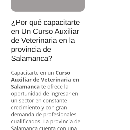
¿Por qué capacitarte
en Un Curso Auxiliar
de Veterinaria en la
provincia de
Salamanca?
Capacitarte en un
Curso
Auxiliar de Veterinaria en
Salamanca
te ofrece la
oportunidad de ingresar en
un sector en constante
crecimiento y con gran
demanda de profesionales
cualificados. La provincia de
Salamanca cuenta con una