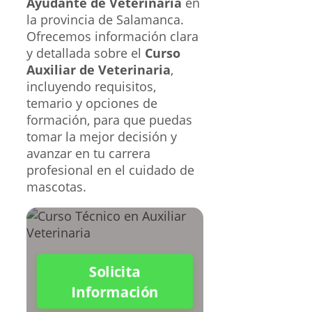
Ayudante de Veterinaria
en
la provincia de Salamanca.
Ofrecemos información clara
y detallada sobre el
Curso
Auxiliar de Veterinaria
,
incluyendo requisitos,
temario y opciones de
formación, para que puedas
tomar la mejor decisión y
avanzar en tu carrera
profesional en el cuidado de
mascotas.
Solicita
Información