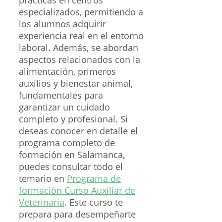
prácticas en centros
especializados, permitiendo a
los alumnos adquirir
experiencia real en el entorno
laboral. Además, se abordan
aspectos relacionados con la
alimentación, primeros
auxilios y bienestar animal,
fundamentales para
garantizar un cuidado
completo y profesional. Si
deseas conocer en detalle el
programa completo de
formación en Salamanca,
puedes consultar todo el
temario en
Programa de
formación Curso Auxiliar de
Veterinaria
. Este curso te
prepara para desempeñarte