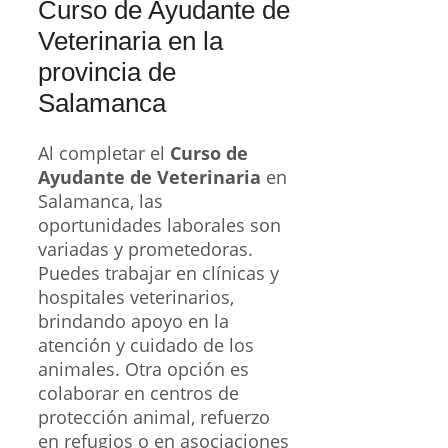
Curso de Ayudante de
Veterinaria en la
provincia de
Salamanca
Al completar el
Curso de
Ayudante de Veterinaria
en
Salamanca, las
oportunidades laborales son
variadas y prometedoras.
Puedes trabajar en clínicas y
hospitales veterinarios,
brindando apoyo en la
atención y cuidado de los
animales. Otra opción es
colaborar en centros de
protección animal, refuerzo
en refugios o en asociaciones