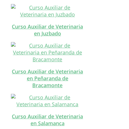
Curso Auxiliar de Veterinaria
en Juzbado
Curso Auxiliar de Veterinaria
en Peñaranda de
Bracamonte
Curso Auxiliar de Veterinaria
en Salamanca