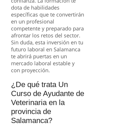
confianza. La formación te
dota de habilidades
específicas que te convertirán
en un profesional
competente y preparado para
afrontar los retos del sector.
Sin duda, esta inversión en tu
futuro laboral en Salamanca
te abrirá puertas en un
mercado laboral estable y
con proyección.
¿De qué trata Un
Curso de Ayudante de
Veterinaria en la
provincia de
Salamanca?