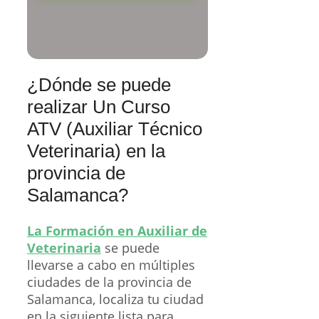
¿Dónde se puede
realizar Un Curso
ATV (Auxiliar Técnico
Veterinaria) en la
provincia de
Salamanca?
La Formación en Auxiliar de
Veterinaria
se puede
llevarse a cabo en múltiples
ciudades de la provincia de
Salamanca, localiza tu ciudad
en la siguiente lista para