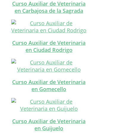
Curso Auxiliar de Veterinaria
en Carbajosa de la Sagrada
Curso Auxiliar de Veterinaria
en Ciudad Rodrigo
Curso Auxiliar de Veterinaria
en Gomecello
Curso Auxiliar de Veterinaria
en Guijuelo