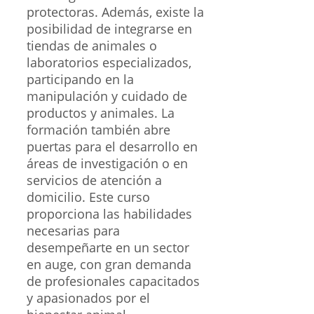
protectoras. Además, existe la
posibilidad de integrarse en
tiendas de animales o
laboratorios especializados,
participando en la
manipulación y cuidado de
productos y animales. La
formación también abre
puertas para el desarrollo en
áreas de investigación o en
servicios de atención a
domicilio. Este curso
proporciona las habilidades
necesarias para
desempeñarte en un sector
en auge, con gran demanda
de profesionales capacitados
y apasionados por el