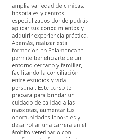
amplia variedad de clínicas,
hospitales y centros
especializados donde podrás
aplicar tus conocimientos y
adquirir experiencia práctica.
Además, realizar esta
formación en Salamanca te
permite beneficiarte de un
entorno cercano y familiar,
facilitando la conciliación
entre estudios y vida
personal. Este curso te
prepara para brindar un
cuidado de calidad a las
mascotas, aumentar tus
oportunidades laborales y
desarrollar una carrera en el
ámbito veterinario con