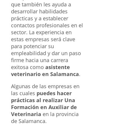
que también les ayuda a
desarrollar habilidades
prácticas y a establecer
contactos profesionales en el
sector. La experiencia en
estas empresas será clave
para potenciar su
empleabilidad y dar un paso
firme hacia una carrera
exitosa como
asistente
veterinario en Salamanca
.
Algunas de las empresas en
las cuales
puedes hacer
prácticas al realizar Una
Formación en Auxiliar de
Veterinaria
en la provincia
de Salamanca.