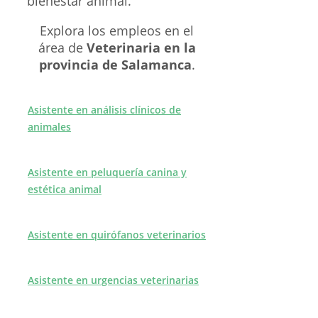
bienestar animal.
Explora los empleos en el
área de
Veterinaria en la
provincia de Salamanca
.
Asistente en análisis clínicos de
animales
Asistente en peluquería canina y
estética animal
Asistente en quirófanos veterinarios
Asistente en urgencias veterinarias