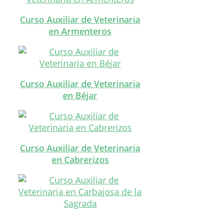
Curso Auxiliar de Veterinaria
en Armenteros
Curso Auxiliar de Veterinaria
en Béjar
Curso Auxiliar de Veterinaria
en Cabrerizos