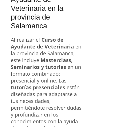
Veterinaria en la
provincia de
Salamanca
Al realizar el
Curso de
Ayudante de Veterinaria
en
la provincia de Salamanca,
este incluye
Masterclass,
Seminarios y tutorías
en un
formato combinado:
presencial y online. Las
tutorías presenciales
están
diseñadas para adaptarse a
tus necesidades,
permitiéndote resolver dudas
y profundizar en los
conocimientos con la ayuda