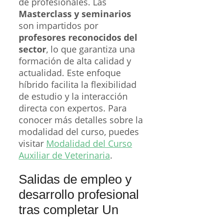
de profesionales. Las
Masterclass y seminarios
son impartidos por
profesores reconocidos del
sector
, lo que garantiza una
formación de alta calidad y
actualidad. Este enfoque
híbrido facilita la flexibilidad
de estudio y la interacción
directa con expertos. Para
conocer más detalles sobre la
modalidad del curso, puedes
visitar
Modalidad del Curso
Auxiliar de Veterinaria
.
Salidas de empleo y
desarrollo profesional
tras completar Un