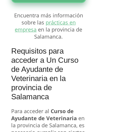
Encuentra más información
sobre las
prácticas en
empresa
en la provincia de
Salamanca.
Requisitos para
acceder a Un Curso
de Ayudante de
Veterinaria en la
provincia de
Salamanca
Para acceder al
Curso de
Ayudante de Veterinaria
en
la provincia de Salamanca, es