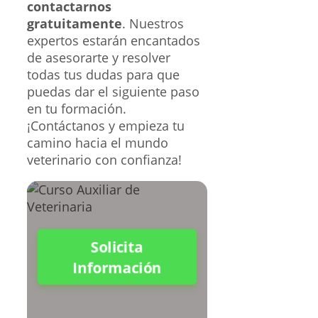
contactarnos
gratuitamente
. Nuestros
expertos estarán encantados
de asesorarte y resolver
todas tus dudas para que
puedas dar el siguiente paso
en tu formación.
¡Contáctanos y empieza tu
camino hacia el mundo
veterinario con confianza!
Solicita
Información