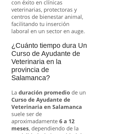
con éxito en clínicas
veterinarias, protectoras y
centros de bienestar animal,
facilitando tu inserción
laboral en un sector en auge.
¿Cuánto tiempo dura Un
Curso de Ayudante de
Veterinaria en la
provincia de
Salamanca?
La
duración promedio
de un
Curso de Ayudante de
Veterinaria en Salamanca
suele ser de
aproximadamente
6 a 12
meses
, dependiendo de la