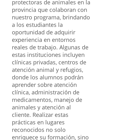
protectoras de animales en la
provincia que colaboran con
nuestro programa, brindando
a los estudiantes la
oportunidad de adquirir
experiencia en entornos
reales de trabajo. Algunas de
estas instituciones incluyen
clínicas privadas, centros de
atención animal y refugios,
donde los alumnos podrán
aprender sobre atención
clínica, administración de
medicamentos, manejo de
animales y atención al
cliente. Realizar estas
prácticas en lugares
reconocidos no solo
enriquece su formación, sino