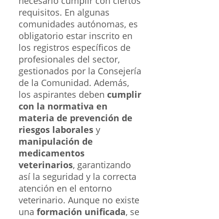
necesario cumplir con ciertos
requisitos. En algunas
comunidades autónomas, es
obligatorio estar inscrito en
los registros específicos de
profesionales del sector,
gestionados por la Consejería
de la Comunidad. Además,
los aspirantes deben
cumplir
con la normativa en
materia de prevención de
riesgos laborales
y
manipulación de
medicamentos
veterinarios
, garantizando
así la seguridad y la correcta
atención en el entorno
veterinario. Aunque no existe
una
formación unificada
, se