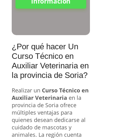
Información
¿Por qué hacer Un
Curso Técnico en
Auxiliar Veterinaria en
la provincia de Soria?
Realizar un
Curso Técnico en
Auxiliar Veterinaria
en la
provincia de Soria ofrece
múltiples ventajas para
quienes desean dedicarse al
cuidado de mascotas y
animales. La región cuenta