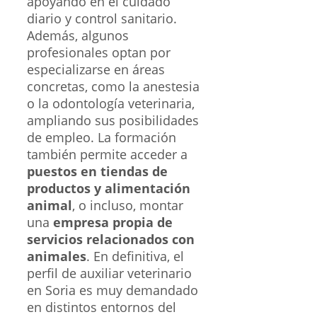
apoyando en el cuidado
diario y control sanitario.
Además, algunos
profesionales optan por
especializarse en áreas
concretas, como la anestesia
o la odontología veterinaria,
ampliando sus posibilidades
de empleo. La formación
también permite acceder a
puestos en tiendas de
productos y alimentación
animal
, o incluso, montar
una
empresa propia de
servicios relacionados con
animales
. En definitiva, el
perfil de auxiliar veterinario
en Soria es muy demandado
en distintos entornos del