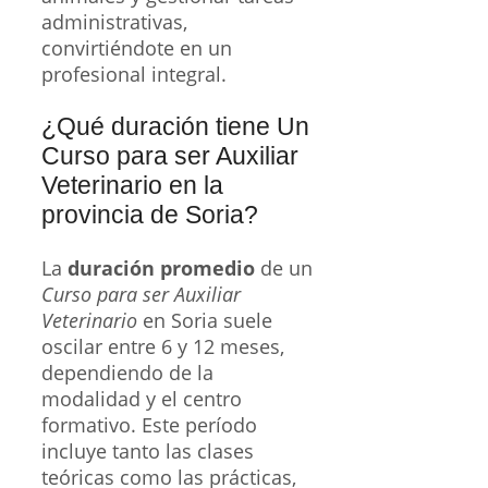
administrativas,
convirtiéndote en un
profesional integral.
¿Qué duración tiene Un
Curso para ser Auxiliar
Veterinario en la
provincia de Soria?
La
duración promedio
de un
Curso para ser Auxiliar
Veterinario
en Soria suele
oscilar entre 6 y 12 meses,
dependiendo de la
modalidad y el centro
formativo. Este período
incluye tanto las clases
teóricas como las prácticas,