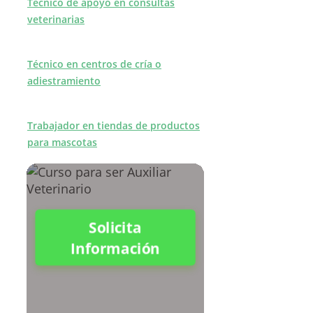
Técnico de apoyo en consultas
veterinarias
Técnico en centros de cría o
adiestramiento
Trabajador en tiendas de productos
para mascotas
Solicita
Información