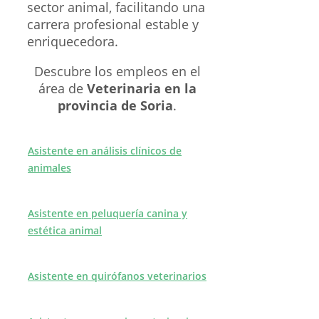
sector animal, facilitando una
carrera profesional estable y
enriquecedora.
Descubre los empleos en el
área de
Veterinaria en la
provincia de Soria
.
Asistente en análisis clínicos de
animales
Asistente en peluquería canina y
estética animal
Asistente en quirófanos veterinarios