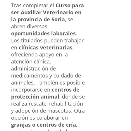
Tras completar el
Curso para
ser Auxiliar Veterinario en
la provincia de Soria
, se
abren diversas
oportunidades laborales
.
Los titulados pueden trabajar
en
clínicas veterinarias
,
ofreciendo apoyo en la
atención clínica,
administración de
medicamentos y cuidado de
animales. También es posible
incorporarse en
centros de
protección animal
, donde se
realiza rescate, rehabilitación
y adopción de mascotas. Otra
opción es colaborar en
granjas o centros de cría
,