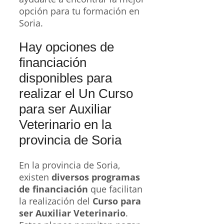
opción para tu formación en
Soria.
Hay opciones de
financiación
disponibles para
realizar el Un Curso
para ser Auxiliar
Veterinario en la
provincia de Soria
En la provincia de Soria,
existen
diversos programas
de financiación
que facilitan
la realización del
Curso para
ser Auxiliar Veterinario
.