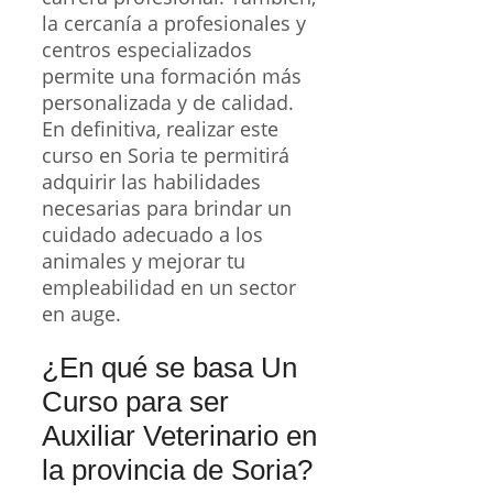
la cercanía a profesionales y
centros especializados
permite una formación más
personalizada y de calidad.
En definitiva, realizar este
curso en Soria te permitirá
adquirir las habilidades
necesarias para brindar un
cuidado adecuado a los
animales y mejorar tu
empleabilidad en un sector
en auge.
¿En qué se basa Un
Curso para ser
Auxiliar Veterinario en
la provincia de Soria?