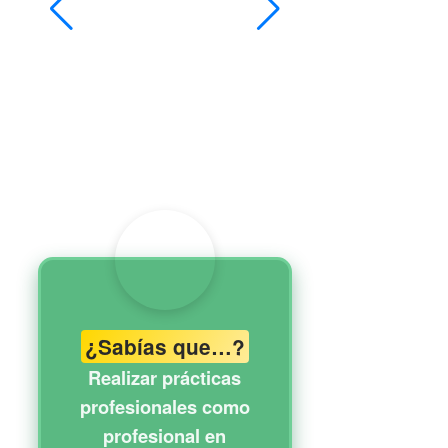
¿Sabías que…?
Realizar prácticas
profesionales como
profesional en