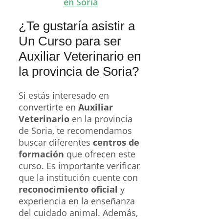
en Soria
¿Te gustaría asistir a
Un Curso para ser
Auxiliar Veterinario en
la provincia de Soria?
Si estás interesado en
convertirte en
Auxiliar
Veterinario
en la provincia
de Soria, te recomendamos
buscar diferentes
centros de
formación
que ofrecen este
curso. Es importante verificar
que la institución cuente con
reconocimiento oficial
y
experiencia en la enseñanza
del cuidado animal. Además,