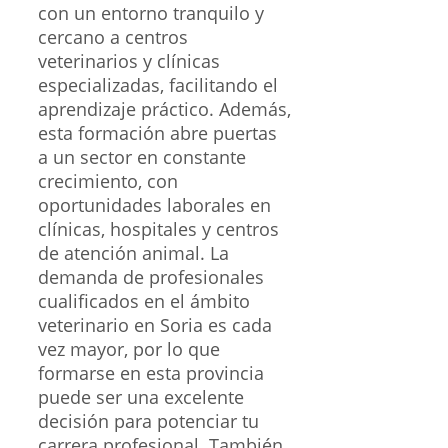
con un entorno tranquilo y
cercano a centros
veterinarios y clínicas
especializadas, facilitando el
aprendizaje práctico. Además,
esta formación abre puertas
a un sector en constante
crecimiento, con
oportunidades laborales en
clínicas, hospitales y centros
de atención animal. La
demanda de profesionales
cualificados en el ámbito
veterinario en Soria es cada
vez mayor, por lo que
formarse en esta provincia
puede ser una excelente
decisión para potenciar tu
carrera profesional. También,