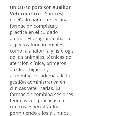
Un
Curso para ser Auxiliar
Veterinario
en Soria está
diseñado para ofrecer una
formación completa y
práctica en el cuidado
animal. El programa abarca
aspectos fundamentales
como la anatomía y fisiología
de los animales, técnicas de
atención clínica, primeros
auxilios, higiene y
alimentación, además de la
gestión administrativa en
clínicas veterinarias. La
formación combina sesiones
teóricas con prácticas en
centros especializados,
permitiendo a los alumnos