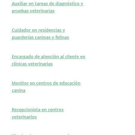
Auxiliar en tareas de diagnóstico y
pruebas veterinarias
Cuidador en residencias y
guarderías caninas y felinas
Encargado de atención al cliente en
clínicas veterinarias
Monitor en centros de educación
canina
Recepcionista en centros
veterinarios