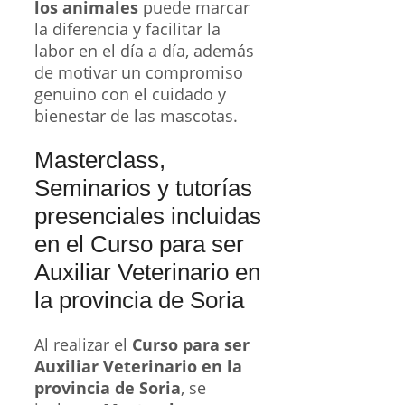
los animales
puede marcar
la diferencia y facilitar la
labor en el día a día, además
de motivar un compromiso
genuino con el cuidado y
bienestar de las mascotas.
Masterclass,
Seminarios y tutorías
presenciales incluidas
en el Curso para ser
Auxiliar Veterinario en
la provincia de Soria
Al realizar el
Curso para ser
Auxiliar Veterinario en la
provincia de Soria
, se