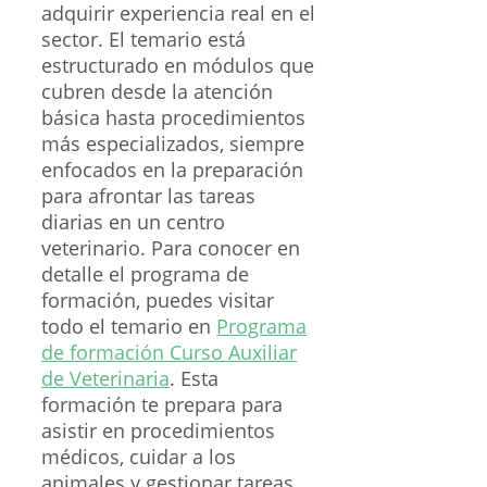
adquirir experiencia real en el
sector. El temario está
estructurado en módulos que
cubren desde la atención
básica hasta procedimientos
más especializados, siempre
enfocados en la preparación
para afrontar las tareas
diarias en un centro
veterinario. Para conocer en
detalle el programa de
formación, puedes visitar
todo el temario en
Programa
de formación Curso Auxiliar
de Veterinaria
. Esta
formación te prepara para
asistir en procedimientos
médicos, cuidar a los
animales y gestionar tareas