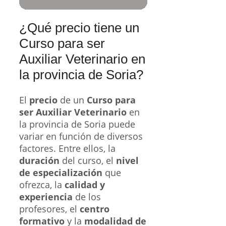
¿Qué precio tiene un
Curso para ser
Auxiliar Veterinario en
la provincia de Soria?
El
precio
de un
Curso para
ser Auxiliar Veterinario
en
la provincia de Soria puede
variar en función de diversos
factores. Entre ellos, la
duración
del curso, el
nivel
de especialización
que
ofrezca, la
calidad y
experiencia
de los
profesores, el
centro
formativo
y la
modalidad de