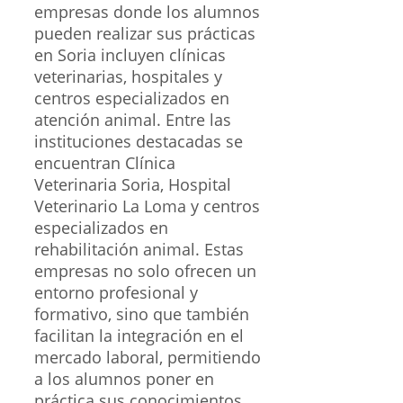
empresas donde los alumnos
pueden realizar sus prácticas
en Soria incluyen clínicas
veterinarias, hospitales y
centros especializados en
atención animal. Entre las
instituciones destacadas se
encuentran Clínica
Veterinaria Soria, Hospital
Veterinario La Loma y centros
especializados en
rehabilitación animal. Estas
empresas no solo ofrecen un
entorno profesional y
formativo, sino que también
facilitan la integración en el
mercado laboral, permitiendo
a los alumnos poner en
práctica sus conocimientos