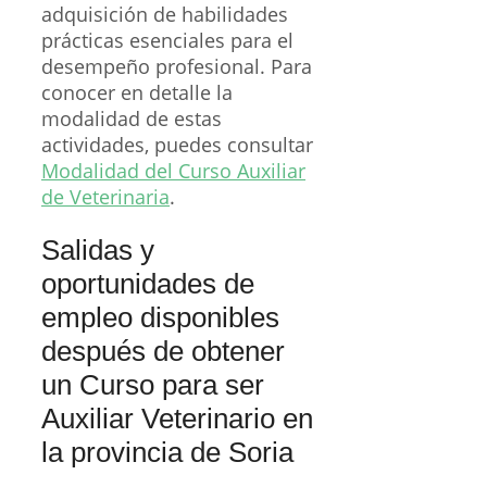
adquisición de habilidades
prácticas esenciales para el
desempeño profesional. Para
conocer en detalle la
modalidad de estas
actividades, puedes consultar
Modalidad del Curso Auxiliar
de Veterinaria
.
Salidas y
oportunidades de
empleo disponibles
después de obtener
un Curso para ser
Auxiliar Veterinario en
la provincia de Soria