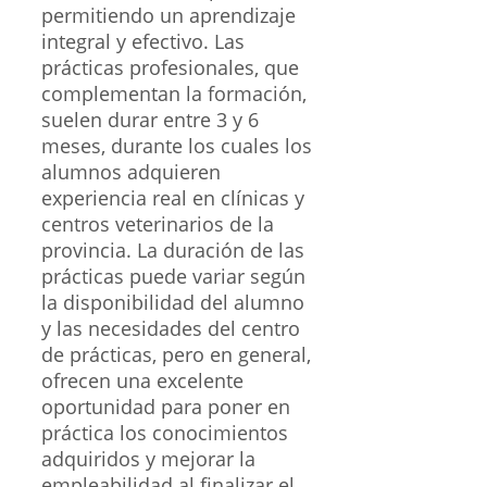
permitiendo un aprendizaje
integral y efectivo. Las
prácticas profesionales, que
complementan la formación,
suelen durar entre 3 y 6
meses, durante los cuales los
alumnos adquieren
experiencia real en clínicas y
centros veterinarios de la
provincia. La duración de las
prácticas puede variar según
la disponibilidad del alumno
y las necesidades del centro
de prácticas, pero en general,
ofrecen una excelente
oportunidad para poner en
práctica los conocimientos
adquiridos y mejorar la
empleabilidad al finalizar el