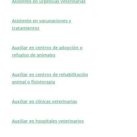
Asistente en urgencias veterinarias
Asistente en vacunaciones y
tratamientos
Auxiliar en centros de adopción o
refugios de animales
Auxiliar en centros de rehabilitación
animal o fisioterapia
Auxiliar en clínicas veterinarias
Auxiliar en hospitales veterinarios