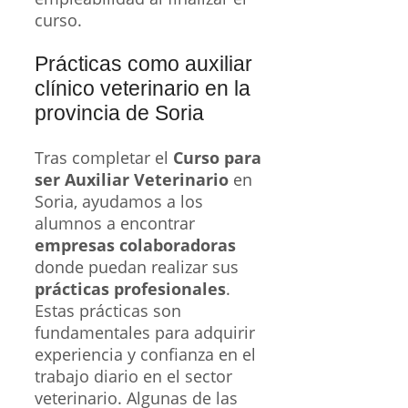
curso.
Prácticas como auxiliar
clínico veterinario en la
provincia de Soria
Tras completar el
Curso para
ser Auxiliar Veterinario
en
Soria, ayudamos a los
alumnos a encontrar
empresas colaboradoras
donde puedan realizar sus
prácticas profesionales
.
Estas prácticas son
fundamentales para adquirir
experiencia y confianza en el
trabajo diario en el sector
veterinario. Algunas de las