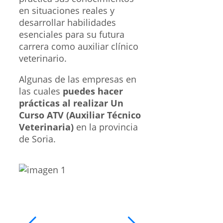
en situaciones reales y
desarrollar habilidades
esenciales para su futura
carrera como auxiliar clínico
veterinario.
Algunas de las empresas en
las cuales
puedes hacer
prácticas al realizar Un
Curso ATV (Auxiliar Técnico
Veterinaria)
en la provincia
de Soria.