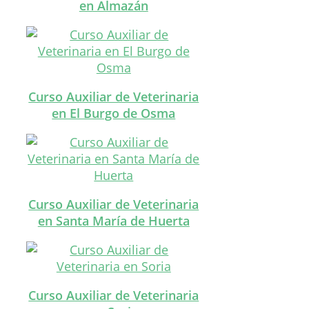
en Almazán
Curso Auxiliar de Veterinaria
en El Burgo de Osma
Curso Auxiliar de Veterinaria
en Santa María de Huerta
Curso Auxiliar de Veterinaria