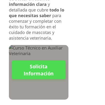
información clara
y
detallada que cubre
todo lo
que necesitas saber
para
comenzar y completar con
éxito tu formación en el
cuidado de mascotas y
asistencia veterinaria.
Solicita
Información