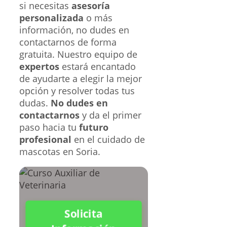
si necesitas
asesoría
personalizada
o más
información, no dudes en
contactarnos de forma
gratuita. Nuestro equipo de
expertos
estará encantado
de ayudarte a elegir la mejor
opción y resolver todas tus
dudas.
No dudes en
contactarnos
y da el primer
paso hacia tu
futuro
profesional
en el cuidado de
mascotas en Soria.
Solicita