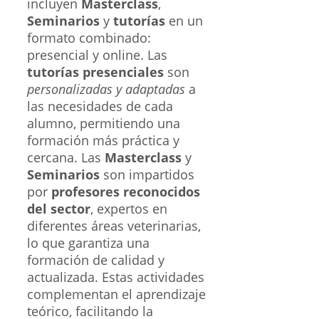
incluyen
Masterclass
,
Seminarios
y
tutorías
en un
formato combinado:
presencial y online. Las
tutorías presenciales
son
personalizadas y adaptadas
a
las necesidades de cada
alumno, permitiendo una
formación más práctica y
cercana. Las
Masterclass
y
Seminarios
son impartidos
por
profesores reconocidos
del sector
, expertos en
diferentes áreas veterinarias,
lo que garantiza una
formación de calidad y
actualizada. Estas actividades
complementan el aprendizaje
teórico, facilitando la