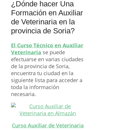
¿Dónde hacer Una
Formación en Auxiliar
de Veterinaria en la
provincia de Soria?
El Curso Técnico en Auxiliar
Veterinaria
se puede
efectuarse en varias ciudades
de la provincia de Soria,
encuentra tu ciudad en la
siguiente lista para acceder a
toda la información
necesaria.
Curso Auxiliar de Veterinaria