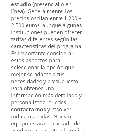
estudio
(presencial o en
línea). Generalmente, los
precios oscilan entre 1.200 y
2.500 euros, aunque algunas
instituciones pueden ofrecer
tarifas diferentes según las
características del programa.
Es importante considerar
estos aspectos para
seleccionar la opción que
mejor se adapte a tus
necesidades y presupuesto.
Para obtener una
información más detallada y
personalizada, puedes
contactarnos
y resolver
todas tus dudas. Nuestro
equipo estará encantado de
ayudarte a encontrar la mejor