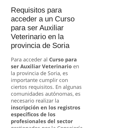
Requisitos para
acceder a un Curso
para ser Auxiliar
Veterinario en la
provincia de Soria
Para acceder al
Curso para
ser Auxiliar Veterinario
en
la provincia de Soria, es
importante cumplir con
ciertos requisitos. En algunas
comunidades autónomas, es
necesario realizar la
inscripción en los registros
específicos de los
profesionales del sector