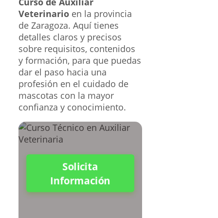
Curso de Auxiliar
Veterinario
en la provincia
de Zaragoza. Aquí tienes
detalles claros y precisos
sobre requisitos, contenidos
y formación, para que puedas
dar el paso hacia una
profesión en el cuidado de
mascotas con la mayor
confianza y conocimiento.
Solicita
Información