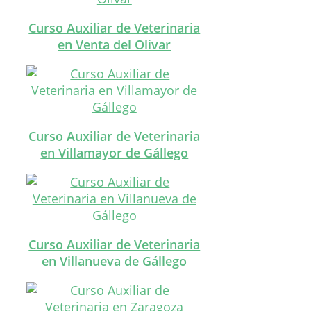
Curso Auxiliar de Veterinaria
en Venta del Olivar
Curso Auxiliar de Veterinaria
en Villamayor de Gállego
Curso Auxiliar de Veterinaria
en Villanueva de Gállego