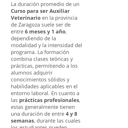
La duración promedio de un
Curso para ser Auxiliar
Veterinario
en la provincia
de Zaragoza suele ser de
entre
6 meses y 1 año
,
dependiendo de la
modalidad y la intensidad del
programa. La formación
combina clases teóricas y
prácticas, permitiendo a los
alumnos adquirir
conocimientos sólidos y
habilidades aplicables en el
entorno laboral. En cuanto a
las
prácticas profesionales
,
estas generalmente tienen
una duración de entre
4 y 8
semanas
, durante las cuales
los estudiantes pueden