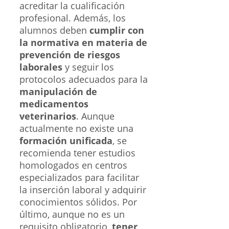
acreditar la cualificación
profesional. Además, los
alumnos deben
cumplir con
la normativa en materia de
prevención de riesgos
laborales
y seguir los
protocolos adecuados para la
manipulación de
medicamentos
veterinarios
. Aunque
actualmente no existe una
formación unificada
, se
recomienda tener estudios
homologados en centros
especializados para facilitar
la inserción laboral y adquirir
conocimientos sólidos. Por
último, aunque no es un
requisito obligatorio,
tener