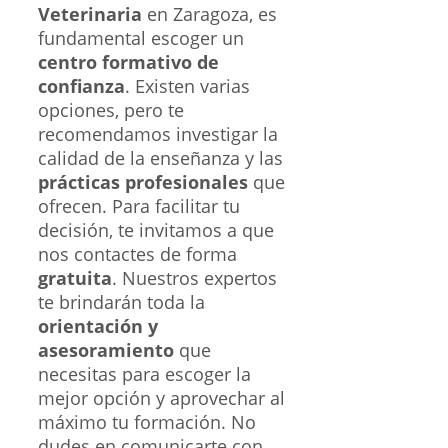
Veterinaria
en Zaragoza, es
fundamental escoger un
centro formativo de
confianza
. Existen varias
opciones, pero te
recomendamos investigar la
calidad de la enseñanza y las
prácticas profesionales
que
ofrecen. Para facilitar tu
decisión, te invitamos a que
nos contactes de forma
gratuita
. Nuestros expertos
te brindarán toda la
orientación y
asesoramiento
que
necesitas para escoger la
mejor opción y aprovechar al
máximo tu formación. No
dudes en comunicarte con