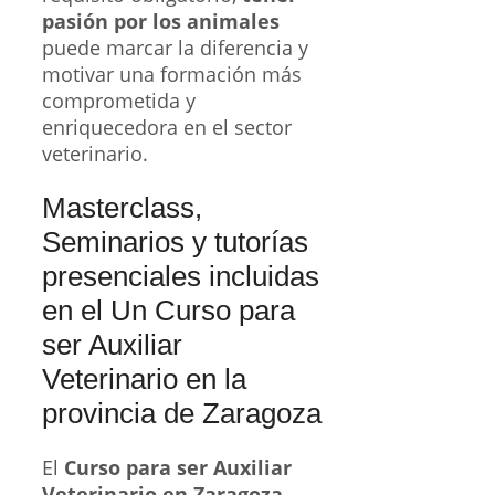
pasión por los animales
puede marcar la diferencia y
motivar una formación más
comprometida y
enriquecedora en el sector
veterinario.
Masterclass,
Seminarios y tutorías
presenciales incluidas
en el Un Curso para
ser Auxiliar
Veterinario en la
provincia de Zaragoza
El
Curso para ser Auxiliar
Veterinario en Zaragoza