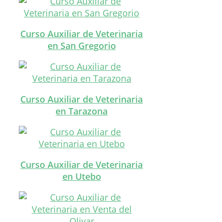
Curso Auxiliar de Veterinaria
en San Gregorio
Curso Auxiliar de Veterinaria
en Tarazona
Curso Auxiliar de Veterinaria
en Utebo