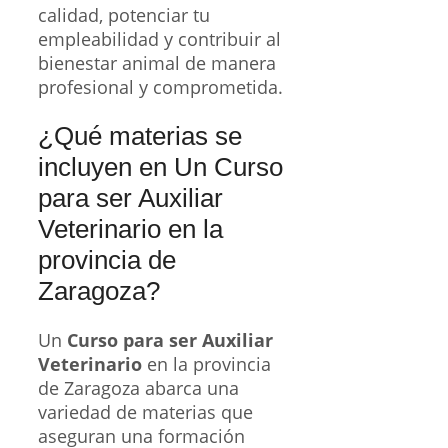
calidad, potenciar tu
empleabilidad y contribuir al
bienestar animal de manera
profesional y comprometida.
¿Qué materias se
incluyen en Un Curso
para ser Auxiliar
Veterinario en la
provincia de
Zaragoza?
Un
Curso para ser Auxiliar
Veterinario
en la provincia
de Zaragoza abarca una
variedad de materias que
aseguran una formación