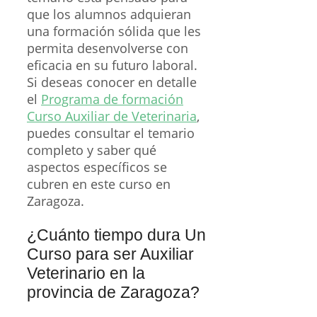
que los alumnos adquieran
una formación sólida que les
permita desenvolverse con
eficacia en su futuro laboral.
Si deseas conocer en detalle
el
Programa de formación
Curso Auxiliar de Veterinaria
,
puedes consultar el temario
completo y saber qué
aspectos específicos se
cubren en este curso en
Zaragoza.
¿Cuánto tiempo dura Un
Curso para ser Auxiliar
Veterinario en la
provincia de Zaragoza?