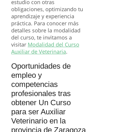
estudio con otras
obligaciones, optimizando tu
aprendizaje y experiencia
práctica. Para conocer más
detalles sobre la modalidad
del curso, te invitamos a
visitar
Modalidad del Curso
Auxiliar de Veterinaria
.
Oportunidades de
empleo y
competencias
profesionales tras
obtener Un Curso
para ser Auxiliar
Veterinario en la
provincia de Zaragoza