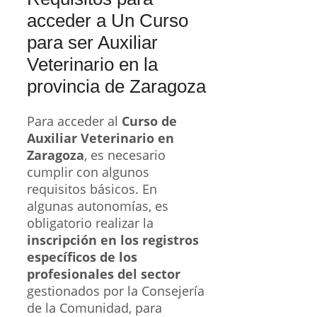
acceder a Un Curso
para ser Auxiliar
Veterinario en la
provincia de Zaragoza
Para acceder al
Curso de
Auxiliar Veterinario en
Zaragoza
, es necesario
cumplir con algunos
requisitos básicos. En
algunas autonomías, es
obligatorio realizar la
inscripción en los registros
específicos de los
profesionales del sector
gestionados por la Consejería
de la Comunidad, para