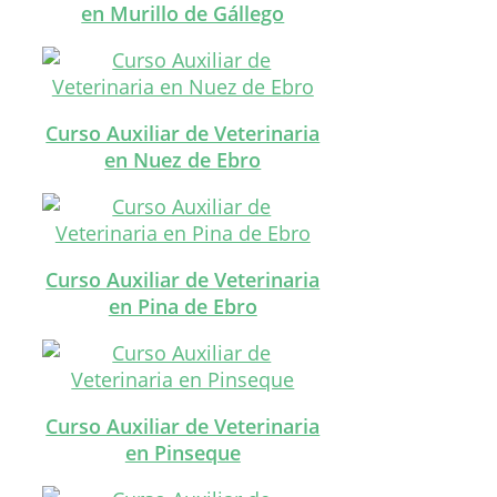
en Murillo de Gállego
Curso Auxiliar de Veterinaria
en Nuez de Ebro
Curso Auxiliar de Veterinaria
en Pina de Ebro
Curso Auxiliar de Veterinaria
en Pinseque