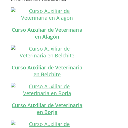
Curso Auxiliar de Veterinaria
en Alagón
Curso Auxiliar de Veterinaria
en Belchite
Curso Auxiliar de Veterinaria
en Borja