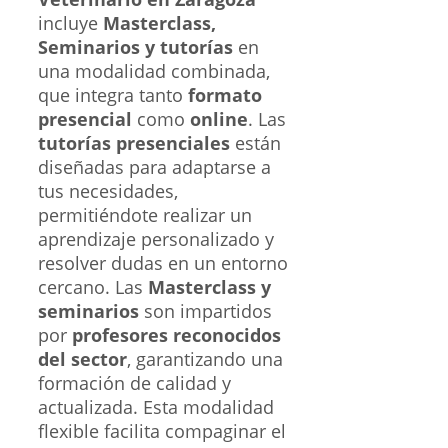
incluye
Masterclass,
Seminarios y tutorías
en
una modalidad combinada,
que integra tanto
formato
presencial
como
online
. Las
tutorías presenciales
están
diseñadas para adaptarse a
tus necesidades,
permitiéndote realizar un
aprendizaje personalizado y
resolver dudas en un entorno
cercano. Las
Masterclass y
seminarios
son impartidos
por
profesores reconocidos
del sector
, garantizando una
formación de calidad y
actualizada. Esta modalidad
flexible facilita compaginar el