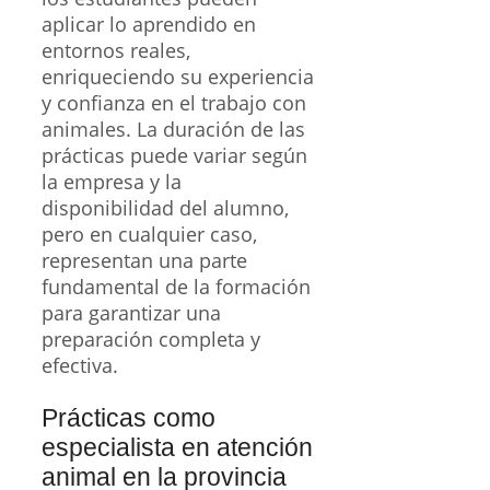
aplicar lo aprendido en
entornos reales,
enriqueciendo su experiencia
y confianza en el trabajo con
animales. La duración de las
prácticas puede variar según
la empresa y la
disponibilidad del alumno,
pero en cualquier caso,
representan una parte
fundamental de la formación
para garantizar una
preparación completa y
efectiva.
Prácticas como
especialista en atención
animal en la provincia