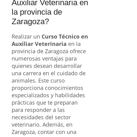
Auxiliar Veterinaria en
la provincia de
Zaragoza?
Realizar un
Curso Técnico en
Auxiliar Veterinaria
en la
provincia de Zaragoza ofrece
numerosas ventajas para
quienes desean desarrollar
una carrera en el cuidado de
animales. Este curso
proporciona conocimientos
especializados y habilidades
prácticas que te preparan
para responder a las
necesidades del sector
veterinario. Además, en
Zaragoza, contar con una