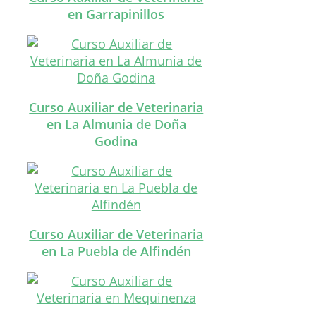
en Garrapinillos
Curso Auxiliar de Veterinaria
en La Almunia de Doña
Godina
Curso Auxiliar de Veterinaria
en La Puebla de Alfindén