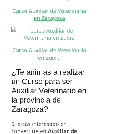
Curso Auxiliar de Veterinaria
en Zaragoza
Curso Auxiliar de Veterinaria
en Zuera
¿Te animas a realizar
un Curso para ser
Auxiliar Veterinario en
la provincia de
Zaragoza?
Si estás interesado en
convertirte en
Auxiliar de