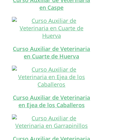
en Caspe
Curso Auxiliar de Veterinaria
en Cuarte de Huerva
Curso Auxiliar de Veterinaria
en Ejea de los Caballeros
Curso Auxiliar de Veterinaria