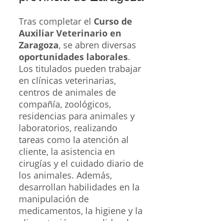
Tras completar el
Curso de
Auxiliar Veterinario en
Zaragoza
, se abren diversas
oportunidades laborales
.
Los titulados pueden trabajar
en clínicas veterinarias,
centros de animales de
compañía, zoológicos,
residencias para animales y
laboratorios, realizando
tareas como la atención al
cliente, la asistencia en
cirugías y el cuidado diario de
los animales. Además,
desarrollan habilidades en la
manipulación de
medicamentos, la higiene y la