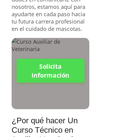
nosotros, estamos aquí para
ayudarte en cada paso hacia
tu futura carrera profesional
en el cuidado de mascotas.
Solicita
Información
¿Por qué hacer Un
Curso Técnico en