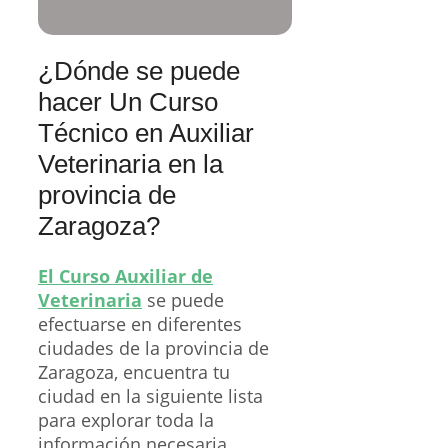
¿Dónde se puede
hacer Un Curso
Técnico en Auxiliar
Veterinaria en la
provincia de
Zaragoza?
El Curso Auxiliar de
Veterinaria
se puede
efectuarse en diferentes
ciudades de la provincia de
Zaragoza, encuentra tu
ciudad en la siguiente lista
para explorar toda la
información necesaria.