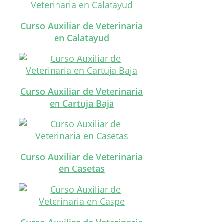
Curso Auxiliar de Veterinaria
en Calatayud
Curso Auxiliar de Veterinaria
en Cartuja Baja
Curso Auxiliar de Veterinaria
en Casetas
Curso Auxiliar de Veterinaria