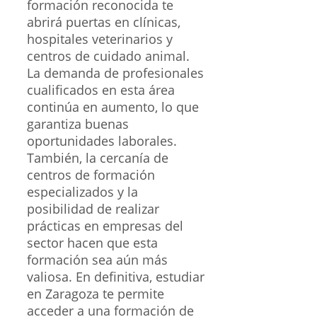
formación reconocida te
abrirá puertas en clínicas,
hospitales veterinarios y
centros de cuidado animal.
La demanda de profesionales
cualificados en esta área
continúa en aumento, lo que
garantiza buenas
oportunidades laborales.
También, la cercanía de
centros de formación
especializados y la
posibilidad de realizar
prácticas en empresas del
sector hacen que esta
formación sea aún más
valiosa. En definitiva, estudiar
en Zaragoza te permite
acceder a una formación de