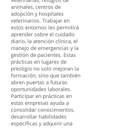
veterinarias, refugios de
animales, centros de
adopción y hospitales
veterinarios. Trabajar en
estos entornos les permitirá
aprender sobre el cuidado
diario, la atención clínica, el
manejo de emergencias y la
gestión de pacientes. Estas
prácticas en lugares de
prestigio no solo mejoran la
formación, sino que también
abren puertas a futuras
oportunidades laborales.
Participar en prácticas en
estas empresas ayuda a
consolidar conocimientos,
desarrollar habilidades
específicas y adquirir una