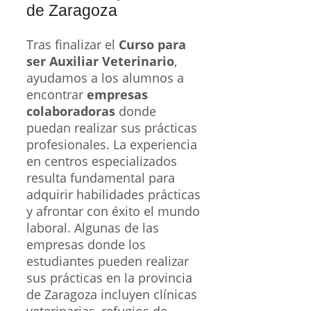
de Zaragoza
Tras finalizar el
Curso para
ser Auxiliar Veterinario
,
ayudamos a los alumnos a
encontrar
empresas
colaboradoras
donde
puedan realizar sus prácticas
profesionales. La experiencia
en centros especializados
resulta fundamental para
adquirir habilidades prácticas
y afrontar con éxito el mundo
laboral. Algunas de las
empresas donde los
estudiantes pueden realizar
sus prácticas en la provincia
de Zaragoza incluyen clínicas