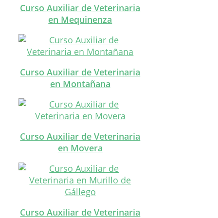
Curso Auxiliar de Veterinaria
en Mequinenza
Curso Auxiliar de Veterinaria
en Montañana
Curso Auxiliar de Veterinaria
en Movera
Curso Auxiliar de Veterinaria