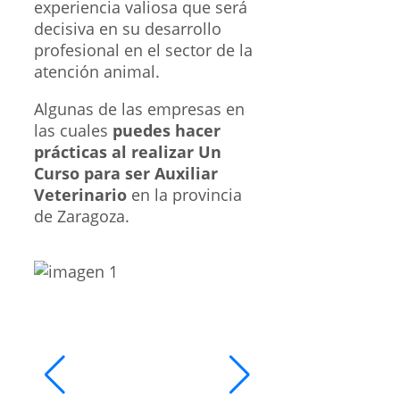
experiencia valiosa que será
decisiva en su desarrollo
profesional en el sector de la
atención animal.
Algunas de las empresas en
las cuales
puedes hacer
prácticas al realizar Un
Curso para ser Auxiliar
Veterinario
en la provincia
de Zaragoza.